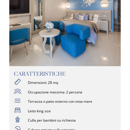
CARATTERISTICHE
Dimensioni: 28 mq
Occupazione massima: 2 persone
Terrazza o patio esterno con vista mare
Letto king size
Culla per bambini su richiesta
Cabana privata sulla spiaggia