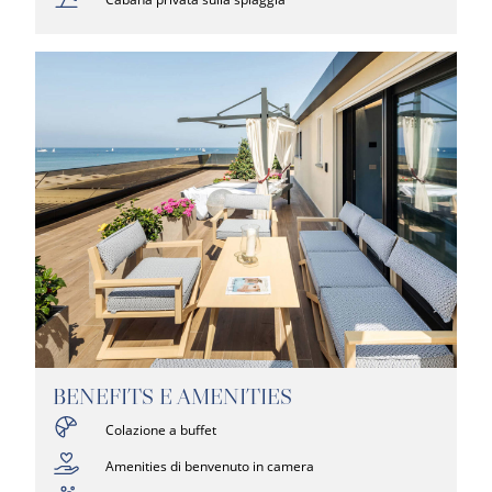
BENEFITS E AMENITIES
Colazione a buffet
Amenities di benvenuto in camera