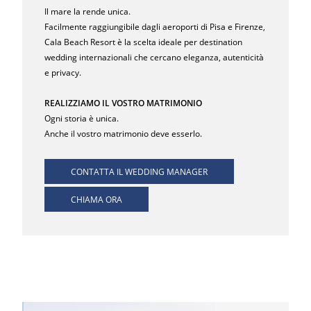
Il mare la rende unica.
Facilmente raggiungibile dagli aeroporti di Pisa e Firenze,
Cala Beach Resort è la scelta ideale per destination
wedding internazionali che cercano eleganza, autenticità
e privacy.
REALIZZIAMO IL VOSTRO MATRIMONIO
Ogni storia è unica.
Anche il vostro matrimonio deve esserlo.
CONTATTA IL WEDDING MANAGER
CHIAMA ORA