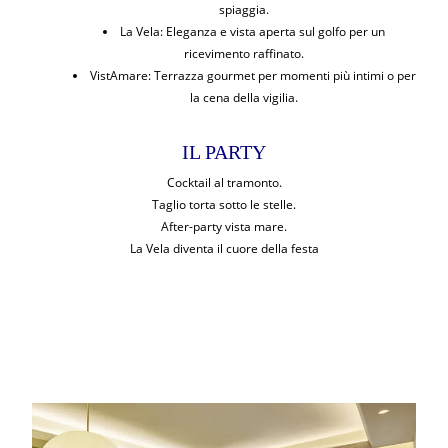
spiaggia.
La Vela: Eleganza e vista aperta sul golfo per un
ricevimento raffinato.
VistAmare: Terrazza gourmet per momenti più intimi o per
la cena della vigilia.
IL PARTY
Cocktail al tramonto.
Taglio torta sotto le stelle.
After-party vista mare.
La Vela diventa il cuore della festa