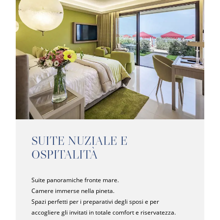
SUITE NUZIALE E
OSPITALITÀ
Suite panoramiche fronte mare.
Camere immerse nella pineta.
Spazi perfetti per i preparativi degli sposi e per
accogliere gli invitati in totale comfort e riservatezza.