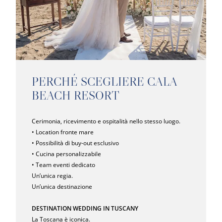
PERCHÉ SCEGLIERE CALA
BEACH RESORT
Cerimonia, ricevimento e ospitalità nello stesso luogo.
• Location fronte mare
• Possibilità di buy-out esclusivo
• Cucina personalizzabile
• Team eventi dedicato
Un’unica regia.
Un’unica destinazione
DESTINATION WEDDING IN TUSCANY
La Toscana è iconica.