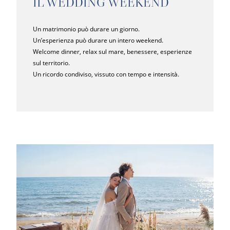
IL WEDDING WEEKEND
Un matrimonio può durare un giorno.
Un’esperienza può durare un intero weekend.
Welcome dinner, relax sul mare, benessere, esperienze
sul territorio.
Un ricordo condiviso, vissuto con tempo e intensità.