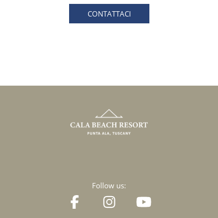
CONTATTACI
Follow us: