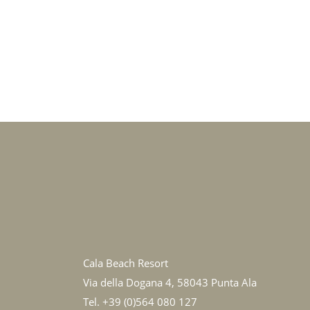
Cala Beach Resort
Via della Dogana 4, 58043 Punta Ala
Tel.
+39 (0)564 080 127